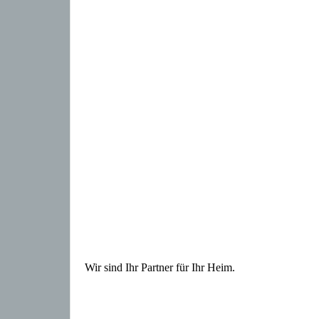
Wir sind Ihr Partner für Ihr Heim.